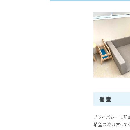
個室
プライバシーに配
希望の際は言って