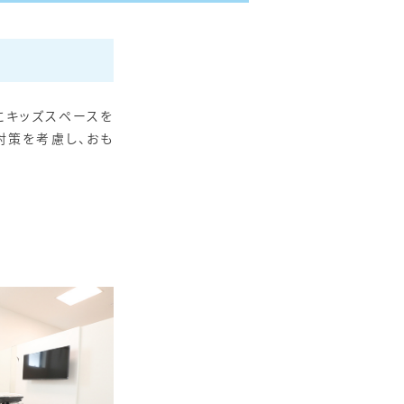
にキッズスペースを
対策を考慮し、おも