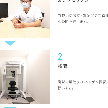
口腔内の診察・歯並びの写真
な説明を行います。
検査
歯型の型取り・レントゲン撮影
行います。