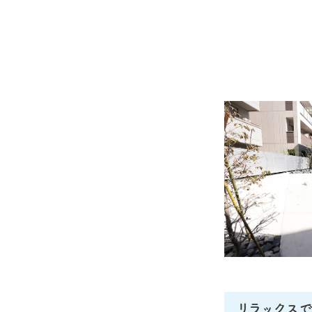
リラックス