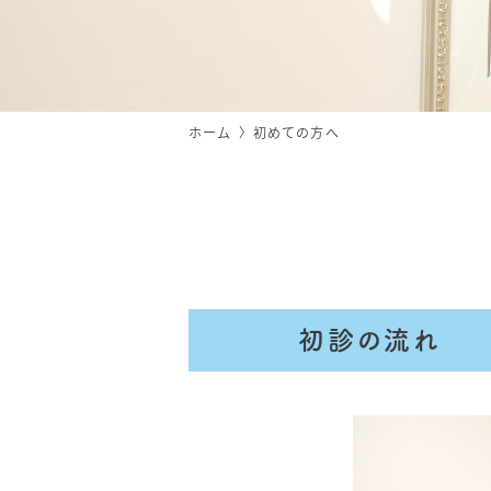
ホーム
初めての方へ
初診の流れ