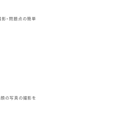
撮影・問題点の簡単
・顔の写真の撮影を