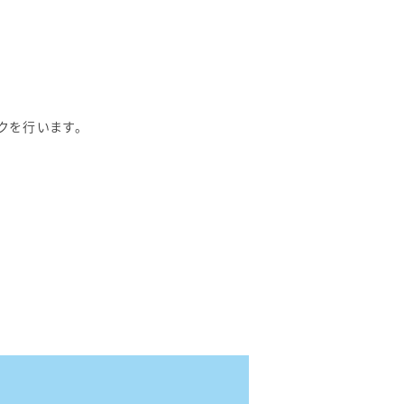
クを行います。