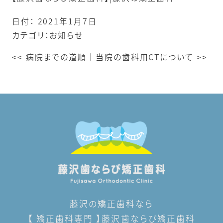
日付：
2021年1月7日
カテゴリ：
お知らせ
<<
病院までの道順
｜
当院の歯科用CTについて
>>
藤沢の矯正歯科なら
【 矯正歯科専門 】藤沢歯ならび矯正歯科