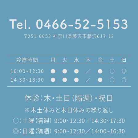
Tel. 0466-52-5153
〒251-0052 神奈川県藤沢市藤沢617-12
診療時間
月
火
水
木
金
土
日
10:00~12:30
●
●
●
／
●
○
◎
14:30~18:30
●
●
●
／
●
○
◎
休診：木・土日（隔週）・祝日
※木土休みと木日休みの繰り返し
○：土曜（隔週） 9:00~12:30／14:30~17:30
◎：日曜（隔週） 9:00~12:30／14:00~16:30