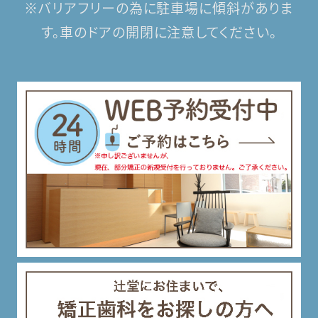
※バリアフリーの為に駐車場に傾斜がありま
す。
車のドアの開閉に注意してください。