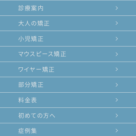
診療案内
大人の矯正
小児矯正
マウスピース矯正
ワイヤー矯正
部分矯正
料金表
初めての方へ
症例集