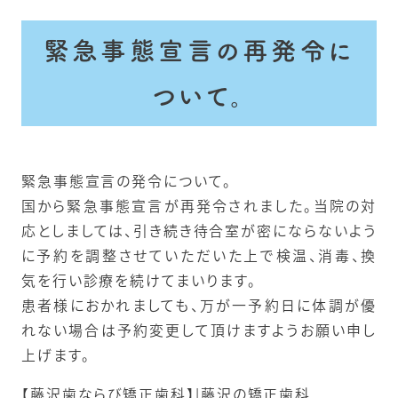
緊急事態宣言の再発令に
ついて。
緊急事態宣言の発令について。
国から緊急事態宣言が再発令されました。当院の対
応としましては、引き続き待合室が密にならないよう
に予約を調整させていただいた上で検温、消毒、換
気を行い診療を続けてまいります。
患者様におかれましても、万が一予約日に体調が優
れない場合は予約変更して頂けますようお願い申し
上げます。
【藤沢歯ならび矯正歯科】|藤沢の矯正歯科