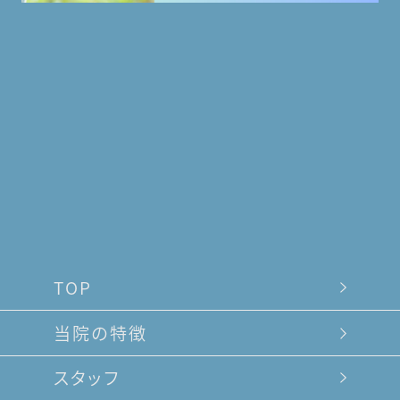
TOP
当院の特徴
スタッフ