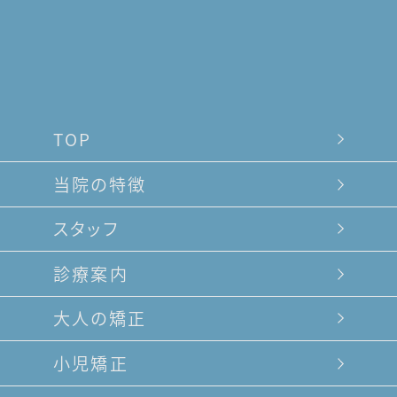
TOP
当院の特徴
スタッフ
診療案内
大人の矯正
小児矯正