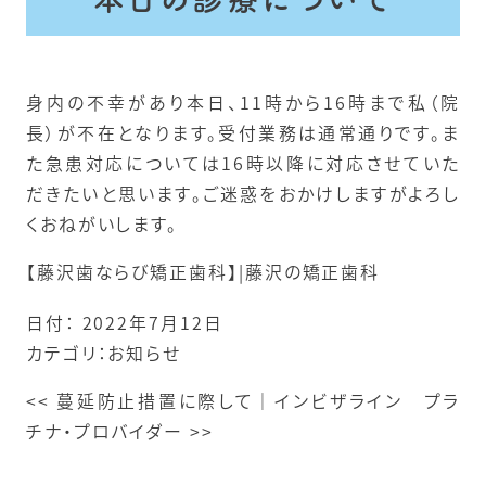
身内の不幸があり本日、11時から16時まで私（院
長）が不在となります。受付業務は通常通りです。ま
た急患対応については16時以降に対応させていた
だきたいと思います。ご迷惑をおかけしますがよろし
くおねがいします。
【藤沢歯ならび矯正歯科】|藤沢の矯正歯科
日付：
2022年7月12日
カテゴリ：
お知らせ
<<
蔓延防止措置に際して
｜
インビザライン プラ
チナ・プロバイダー
>>