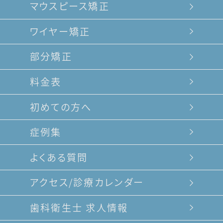
マウスピース矯正
ワイヤー矯正
部分矯正
料金表
初めての方へ
症例集
よくある質問
アクセス/診療カレンダー
歯科衛生士 求人情報