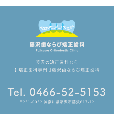
藤沢の矯正歯科なら
【 矯正歯科専門 】藤沢歯ならび矯正歯科
Tel. 0466-52-5153
〒251-0052 神奈川県藤沢市藤沢617-12