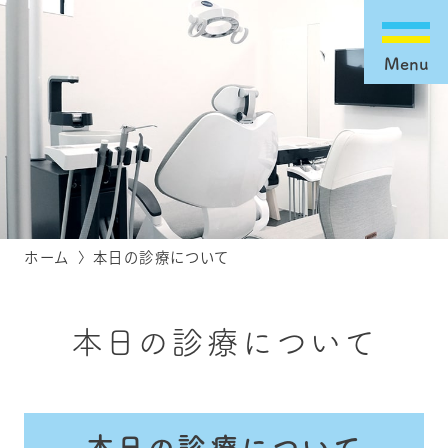
Menu
ホーム
本日の診療について
本日の診療について
本日の診療について