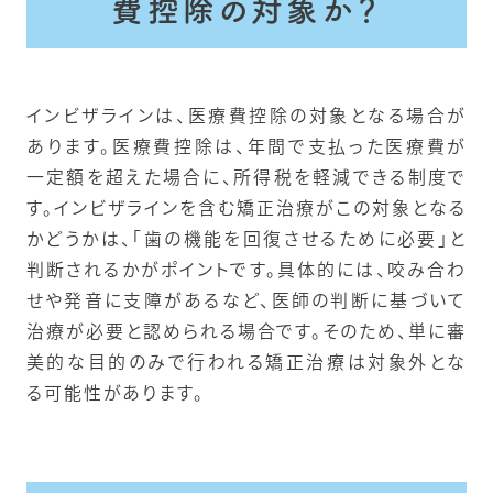
費控除の対象か？
インビザラインは、医療費控除の対象となる場合が
あります。医療費控除は、年間で支払った医療費が
一定額を超えた場合に、所得税を軽減できる制度で
す。インビザラインを含む矯正治療がこの対象となる
かどうかは、「歯の機能を回復させるために必要」と
判断されるかがポイントです。具体的には、咬み合わ
せや発音に支障があるなど、医師の判断に基づいて
治療が必要と認められる場合です。そのため、単に審
美的な目的のみで行われる矯正治療は対象外とな
る可能性があります。