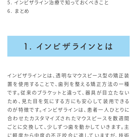
5. インビザライン治療で知っておくべきこと
6. まとめ
1. インビザラインとは
インビザラインとは、透明なマウスピース型の矯正装
置を使用することで、歯列を整える矯正方法の一種
です。従来のブラケットと違って、器具が目立たない
ため、見た目を気にする方にも安心して装用できる
のが特徴です。インビザラインは、患者一人ひとりに
合わせたカスタマイズされたマウスピースを数週間
ごとに交換して、少しずつ歯を動かしていきます。主
に軽度から中度の不正咬合に適していますが、技術