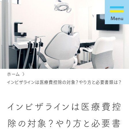
Menu
ホーム
インビザラインは医療費控除の対象？やり方と必要書類は？
インビザラインは医療費控
除の対象？やり方と必要書