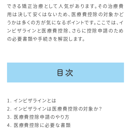
できる矯正治療として人気があります。その治療費
用は決して安くはないため、医療費控除の対象かど
うかは多くの方が気になるポイントです。ここでは、イ
ンビザラインと医療費控除、さらに控除申請のため
の必要書類や手続きを解説します。
目次
1. インビザラインとは
2. インビザラインは医療費控除の対象か？
3. 医療費控除申請のやり方
4. 医療費控除に必要な書類