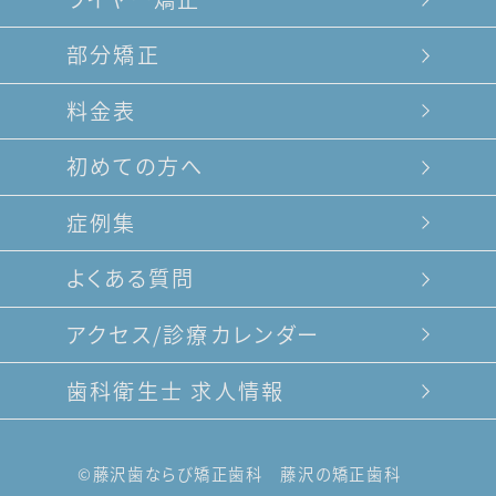
部分矯正
料金表
初めての方へ
症例集
よくある質問
アクセス/診療カレンダー
歯科衛生士 求人情報
©︎
藤沢歯ならび矯正歯科 藤沢の矯正歯科