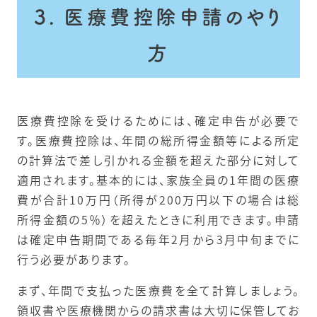
3. 医療費控除申請のやり
方
医療費控除を受けるためには、確定申告が必要で
す。医療費控除は、年間の総所得金額等による所定
の計算法で差し引かれる金額を超えた部分に対して
適用されます。基本的には、家族全員の1年間の医療
費が合計10万円（所得が200万円以下の場合は総
所得金額の5％）を超えたときに利用できます。申請
は確定申告期間である毎年2月から3月中旬までに
行う必要があります。
まず、年間で支払った医療費を全て計算しましょう。
領収書や医療機関からの請求書は大切に保管してお