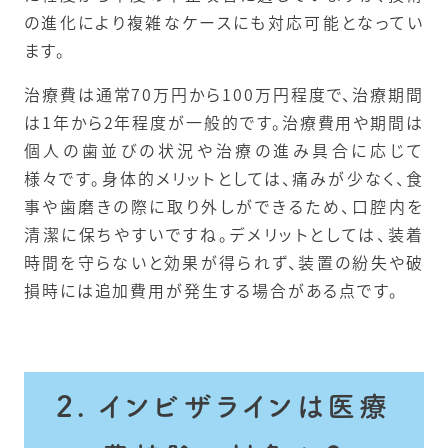
の進化により複雑なケースにも対応可能となってい
ます。
治療費は通常70万円から100万円程度で、治療期間
は1年から2年程度が一般的です。治療費用や期間は
個人の歯並びの状況や治療の進み具合に応じて
様々です。身体的メリットとしては、痛みが少なく、食
事や歯磨きの際に取り外しができるため、口腔内を
清潔に保ちやすいですね。デメリットとしては、装着
時間を守らないと効果が得られず、装置の紛失や破
損時には追加費用が発生する場合がある点です。
2. インビザラインは医療