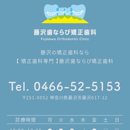
藤沢の矯正歯科なら
【 矯正歯科専門 】藤沢歯ならび矯正歯科
Tel. 0466-52-5153
〒251-0052 神奈川県藤沢市藤沢617-12
診療時間
月
火
水
木
金
土
日