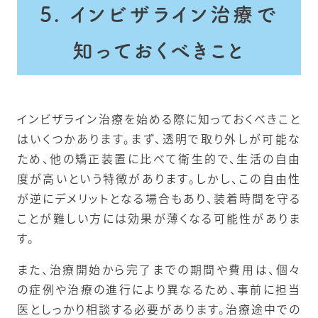
5. インビザライン治療で
知っておくべきこと
インビザライン治療を始める際に知っておくべきこと
はいくつかあります。まず、透明で取り外しが可能な
ため、他の矯正装置に比べて衛生的で、生活の自由
度が高いという特徴があります。しかし、この自由性
が逆にデメリットとなる場合もあり、装着時間を守る
ことが難しい方には効果が薄くなる可能性がありま
す。
また、治療開始から完了までの期間や費用は、個々
の症例や治療の進行により異なるため、事前に担当
医としっかり相談する必要があります。治療途中での