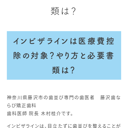
類は？
インビザラインは医療費控
除の対象？やり方と必要書
類は？
神奈川県藤沢市の歯並び専門の歯医者 藤沢歯な
らび矯正歯科
歯科医師 院長 木村桂介です。
インビザラインは、目立たずに歯並びを整えることが