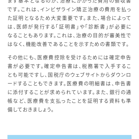
まず基本となるのが、治療にかかった費用の領収書
です。これは、インビザライン矯正治療の費用を払っ
た証明となるため大変重要です。また、場合によって
は、医師が発行する「証明書」や「診断書」が必要に
なることもあります。これは、治療の目的が審美性で
はなく、機能改善であることを示すための書類です。
その他にも、医療費控除を受けるためには確定申告
書が必要です。確定申告書は、税務署で入手するこ
とも可能ですし、国税庁のウェブサイトからダウンロ
ードすることもできます。医療費の明細書は、申告書
に添付することが求められています。また、銀行の通
帳など、医療費を支払ったことを証明する資料も準
備しておきましょう。