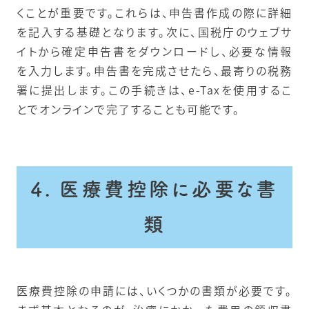
くことが重要です。これらは、申告書作成の際に詳細
を記入する基礎となります。次に、国税庁のウェブサ
イトから確定申告書をダウンロードし、必要な情報
を入力します。申告書を完成させたら、最寄りの税務
署に提出します。この手続きは、e-Taxを使用するこ
とでオンラインで完了することも可能です。
4. 医療費控除に必要な書
類
医療費控除の申請には、いくつかの書類が必要です。