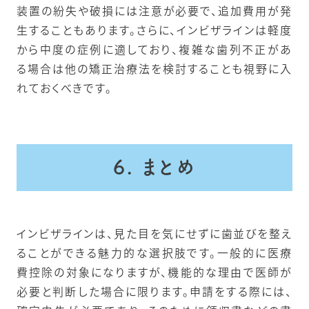
装置の紛失や破損には注意が必要で、追加費用が発
生することもあります。さらに、インビザラインは軽度
から中度の症例に適しており、複雑な歯列不正があ
る場合は他の矯正治療法を検討することも視野に入
れておくべきです。
6. まとめ
インビザラインは、見た目を気にせずに歯並びを整え
ることができる魅力的な選択肢です。一般的に医療
費控除の対象になりますが、機能的な理由で医師が
必要と判断した場合に限ります。申請をする際には、