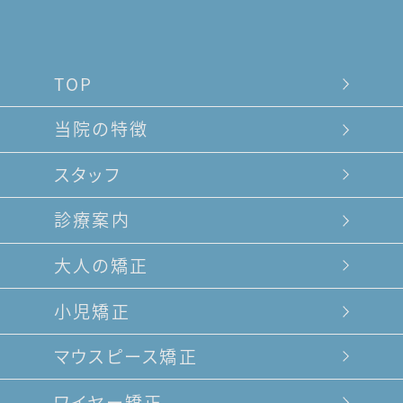
TOP
当院の特徴
スタッフ
診療案内
大人の矯正
小児矯正
マウスピース矯正
ワイヤー矯正